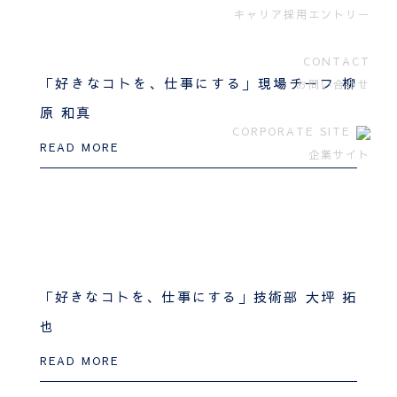
キャリア採用エントリー
CONTACT
「好きなコトを、仕事にする」現場チーフ 柳
お問い合わせ
原 和真
CORPORATE SITE
READ MORE
企業サイト
「好きなコトを、仕事にする」技術部 大坪 拓
也
READ MORE