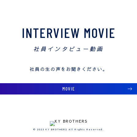
INTERVIEW MOVIE
社員インタビュー動画
社員の生の声をお聞きください。
MOVIE
© 2023 KY BROTHERS All Rights Reserved.