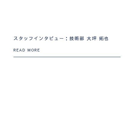
スタッフインタビュー：技術部 大坪 拓也
READ MORE